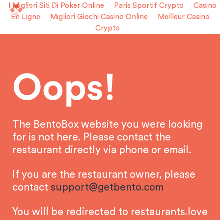
I Migliori Siti Di Poker Online
Paris Sportif Crypto
Casino
En Ligne
Migliori Giochi Casino Online
Meilleur Casino
Crypto
Oops!
The BentoBox website you were looking
for is not here. Please contact the
restaurant directly via phone or email.
If you are the restaurant owner, please
contact
support@getbento.com
You will be redirected to restaurants.love