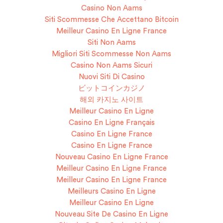
Casino Non Aams
Siti Scommesse Che Accettano Bitcoin
Meilleur Casino En Ligne France
Siti Non Aams
Migliori Siti Scommesse Non Aams
Casino Non Aams Sicuri
Nuovi Siti Di Casino
ビットコインカジノ
해외 카지노 사이트
Meilleur Casino En Ligne
Casino En Ligne Français
Casino En Ligne France
Casino En Ligne France
Nouveau Casino En Ligne France
Meilleur Casino En Ligne France
Meilleur Casino En Ligne France
Meilleurs Casino En Ligne
Meilleur Casino En Ligne
Nouveau Site De Casino En Ligne