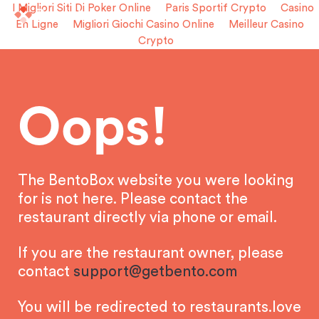
I Migliori Siti Di Poker Online
Paris Sportif Crypto
Casino
En Ligne
Migliori Giochi Casino Online
Meilleur Casino
Crypto
Oops!
The BentoBox website you were looking
for is not here. Please contact the
restaurant directly via phone or email.
If you are the restaurant owner, please
contact
support@getbento.com
You will be redirected to restaurants.love