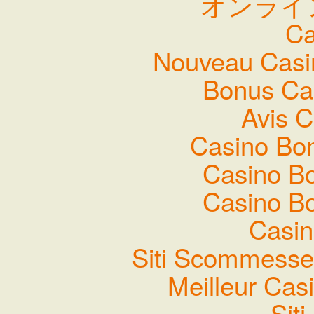
オンライ
Ca
Nouveau Casin
Bonus Ca
Avis C
Casino Bo
Casino B
Casino B
Casi
Siti Scommesse 
Meilleur Cas
Sit