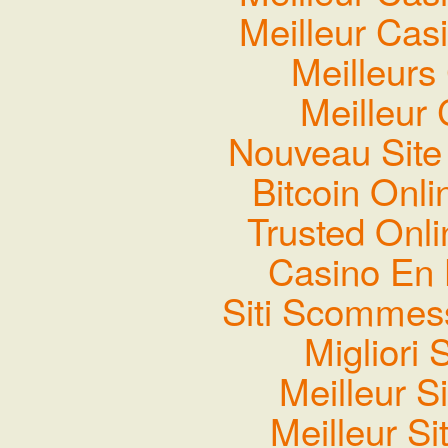
Meilleur Cas
Meilleurs
Meilleur
Nouveau Site
Bitcoin Onl
Trusted Onl
Casino En 
Siti Scommes
Migliori 
Meilleur Si
Meilleur Si